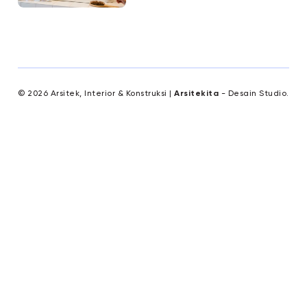
© 2026 Arsitek, Interior & Konstruksi |
Arsitekita
- Desain Studio.