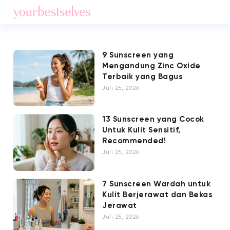
9 Sunscreen yang
Mengandung Zinc Oxide
Terbaik yang Bagus
Juli 25, 2026
13 Sunscreen yang Cocok
Untuk Kulit Sensitif,
Recommended!
Juli 25, 2026
7 Sunscreen Wardah untuk
Kulit Berjerawat dan Bekas
Jerawat
Juli 25, 2026