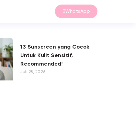
WhatsApp
13 Sunscreen yang Cocok
Untuk Kulit Sensitif,
Recommended!
Juli 25, 2026