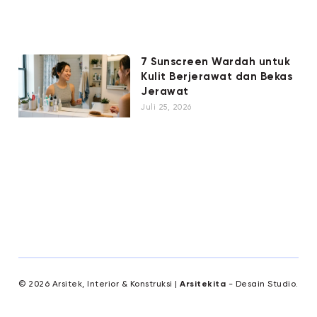
7 Sunscreen Wardah untuk
Kulit Berjerawat dan Bekas
Jerawat
Juli 25, 2026
© 2026 Arsitek, Interior & Konstruksi |
Arsitekita
- Desain Studio.