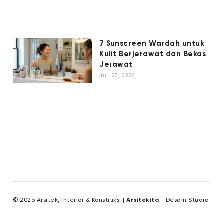
7 Sunscreen Wardah untuk
Kulit Berjerawat dan Bekas
Jerawat
Juli 25, 2026
© 2026 Arsitek, Interior & Konstruksi |
Arsitekita
- Desain Studio.