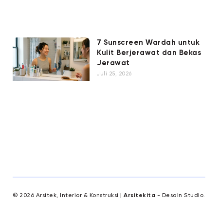
7 Sunscreen Wardah untuk
Kulit Berjerawat dan Bekas
Jerawat
Juli 25, 2026
© 2026 Arsitek, Interior & Konstruksi |
Arsitekita
- Desain Studio.