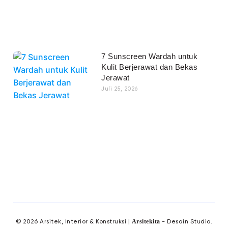
7 Sunscreen Wardah untuk
Kulit Berjerawat dan Bekas
Jerawat
Juli 25, 2026
Arsitekita
© 2026 Arsitek, Interior & Konstruksi |
- Desain Studio.