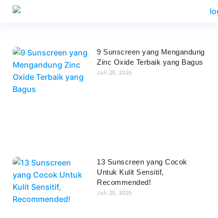
9 Sunscreen yang Mengandung
Zinc Oxide Terbaik yang Bagus
Juli 25, 2026
13 Sunscreen yang Cocok
Untuk Kulit Sensitif,
Recommended!
Juli 25, 2026