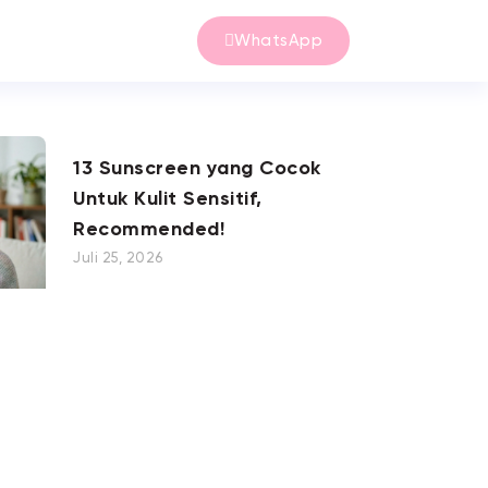
WhatsApp
13 Sunscreen yang Cocok
Untuk Kulit Sensitif,
Recommended!
Juli 25, 2026