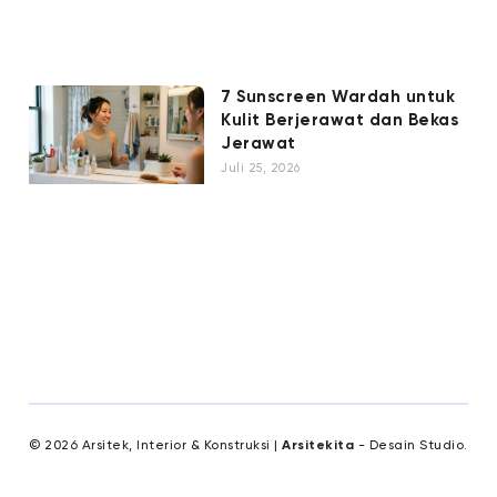
7 Sunscreen Wardah untuk
Kulit Berjerawat dan Bekas
Jerawat
Juli 25, 2026
© 2026 Arsitek, Interior & Konstruksi |
Arsitekita
- Desain Studio.