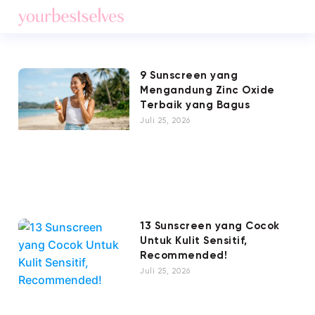
9 Sunscreen yang
Mengandung Zinc Oxide
Terbaik yang Bagus
Juli 25, 2026
13 Sunscreen yang Cocok
Untuk Kulit Sensitif,
Recommended!
Juli 25, 2026