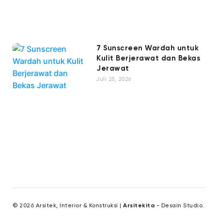
7 Sunscreen Wardah untuk
Kulit Berjerawat dan Bekas
Jerawat
Juli 25, 2026
© 2026 Arsitek, Interior & Konstruksi |
Arsitekita
- Desain Studio.