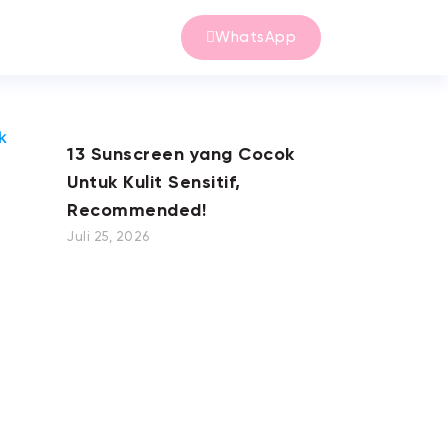
WhatsApp
13 Sunscreen yang Cocok
Untuk Kulit Sensitif,
Recommended!
Juli 25, 2026