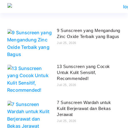
9 Sunscreen yang Mengandung
Zinc Oxide Terbaik yang Bagus
Juli 25, 2026
13 Sunscreen yang Cocok
Untuk Kulit Sensitif,
Recommended!
Juli 25, 2026
7 Sunscreen Wardah untuk
Kulit Berjerawat dan Bekas
Jerawat
Juli 25, 2026