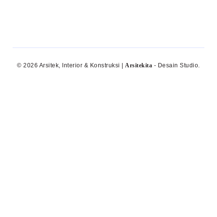
© 2026 Arsitek, Interior & Konstruksi |
Arsitekita
- Desain Studio.