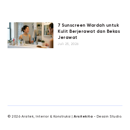
7 Sunscreen Wardah untuk
Kulit Berjerawat dan Bekas
Jerawat
Juli 25, 2026
© 2026 Arsitek, Interior & Konstruksi |
Arsitekita
- Desain Studio.