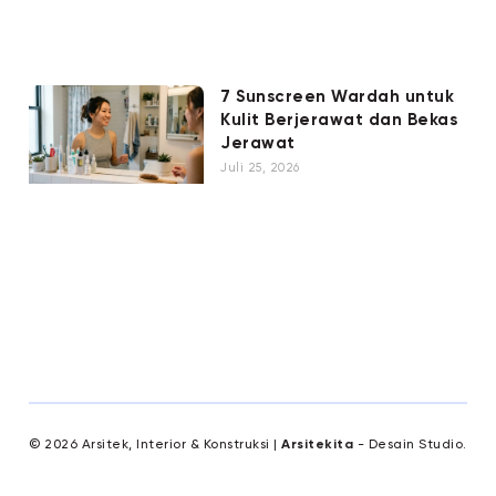
7 Sunscreen Wardah untuk
Kulit Berjerawat dan Bekas
Jerawat
Juli 25, 2026
© 2026 Arsitek, Interior & Konstruksi |
Arsitekita
- Desain Studio.