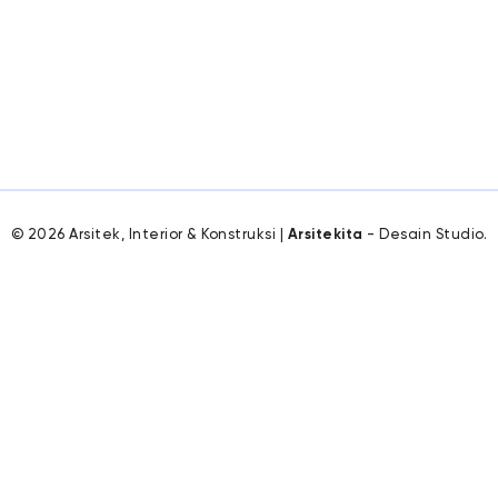
© 2026 Arsitek, Interior & Konstruksi |
Arsitekita
- Desain Studio.