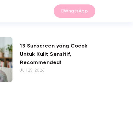
WhatsApp
13 Sunscreen yang Cocok
Untuk Kulit Sensitif,
Recommended!
Juli 25, 2026