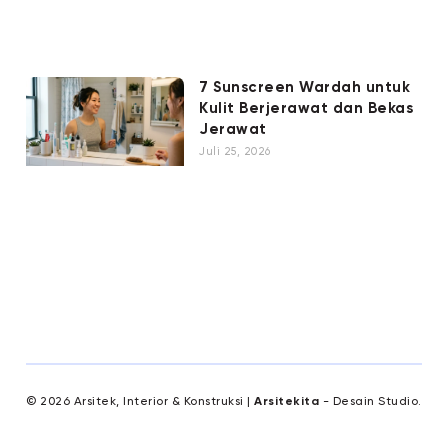
7 Sunscreen Wardah untuk
Kulit Berjerawat dan Bekas
Jerawat
Juli 25, 2026
© 2026 Arsitek, Interior & Konstruksi |
Arsitekita
- Desain Studio.