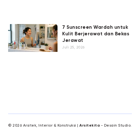
7 Sunscreen Wardah untuk
Kulit Berjerawat dan Bekas
Jerawat
Juli 25, 2026
© 2026 Arsitek, Interior & Konstruksi |
Arsitekita
- Desain Studio.