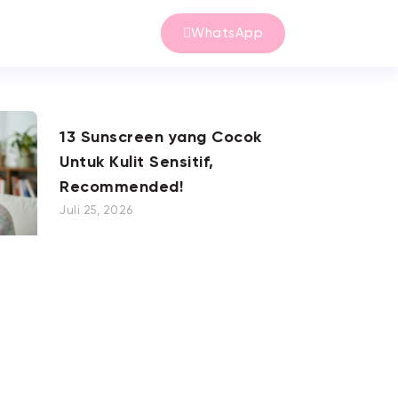
WhatsApp
13 Sunscreen yang Cocok
Untuk Kulit Sensitif,
Recommended!
Juli 25, 2026