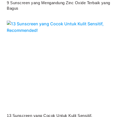
9 Sunscreen yang Mengandung Zinc Oxide Terbaik yang
Bagus
Juli 25, 2026
13 Sunscreen yang Cocok Untuk Kulit Sensitif,