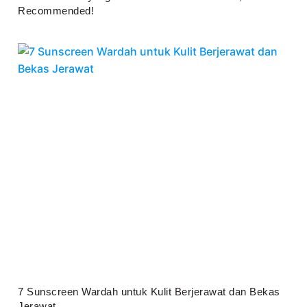
Recommended!
Juli 25, 2026
7 Sunscreen Wardah untuk Kulit Berjerawat dan Bekas
Jerawat