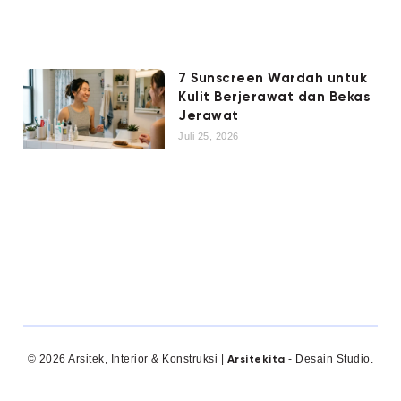
7 Sunscreen Wardah untuk
Kulit Berjerawat dan Bekas
Jerawat
Juli 25, 2026
© 2026 Arsitek, Interior & Konstruksi |
- Desain Studio.
Arsitekita