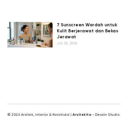
7 Sunscreen Wardah untuk
Kulit Berjerawat dan Bekas
Jerawat
Juli 25, 2026
© 2026 Arsitek, Interior & Konstruksi |
Arsitekita
- Desain Studio.