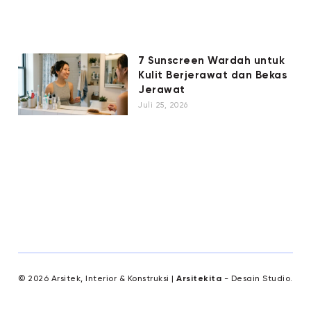
7 Sunscreen Wardah untuk
Kulit Berjerawat dan Bekas
Jerawat
Juli 25, 2026
© 2026 Arsitek, Interior & Konstruksi |
Arsitekita
- Desain Studio.