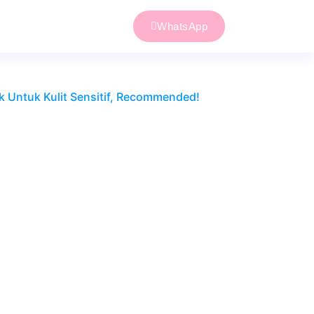
WhatsApp