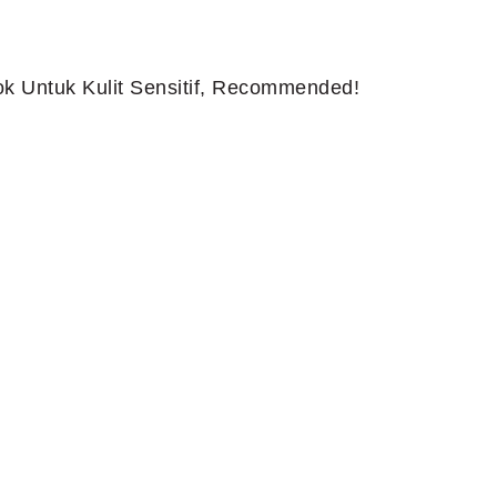
k Untuk Kulit Sensitif, Recommended!