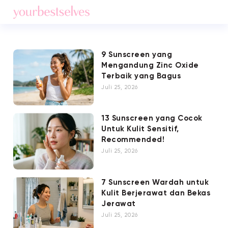
9 Sunscreen yang
Mengandung Zinc Oxide
Terbaik yang Bagus
Juli 25, 2026
13 Sunscreen yang Cocok
Untuk Kulit Sensitif,
Recommended!
Juli 25, 2026
7 Sunscreen Wardah untuk
Kulit Berjerawat dan Bekas
Jerawat
Juli 25, 2026