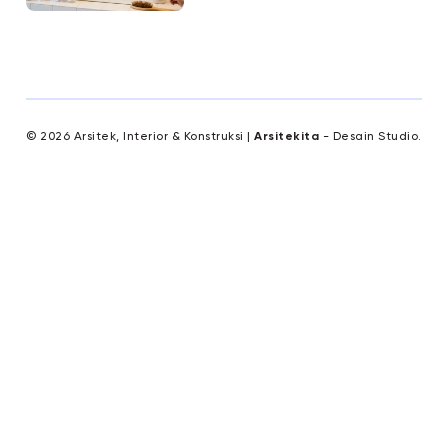
© 2026 Arsitek, Interior & Konstruksi |
Arsitekita
- Desain Studio.