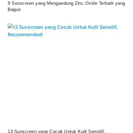
9 Sunscreen yang Mengandung Zinc Oxide Terbaik yang
Bagus
Juli 25, 2026
13 Sunscreen yang Cocok Untuk Kulit Sensitif,