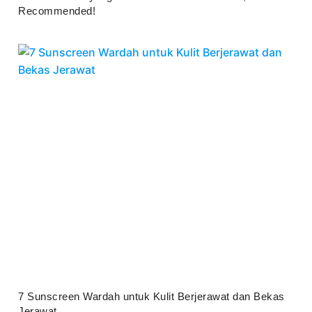
Recommended!
Juli 25, 2026
7 Sunscreen Wardah untuk Kulit Berjerawat dan Bekas
Jerawat