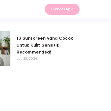
WhatsApp
13 Sunscreen yang Cocok
Untuk Kulit Sensitif,
Recommended!
Juli 25, 2026