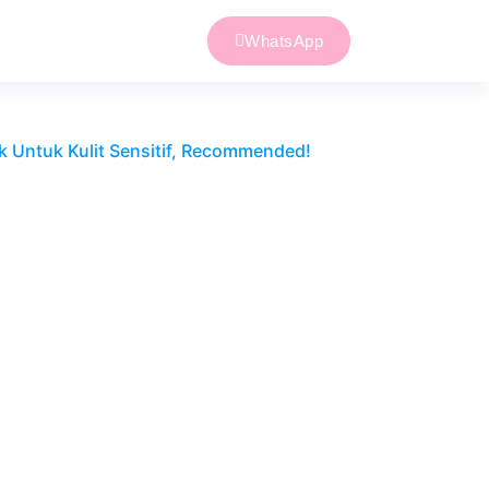
WhatsApp