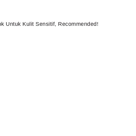
k Untuk Kulit Sensitif, Recommended!