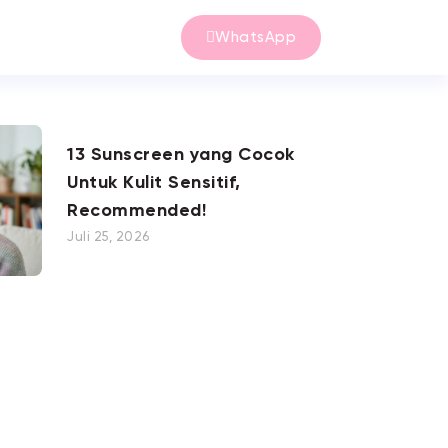
WhatsApp
13 Sunscreen yang Cocok
Untuk Kulit Sensitif,
Recommended!
Juli 25, 2026