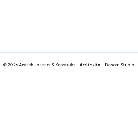
© 2026 Arsitek, Interior & Konstruksi |
Arsitekita
- Desain Studio.