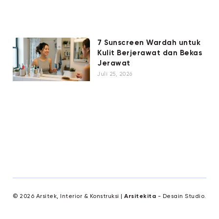
7 Sunscreen Wardah untuk
Kulit Berjerawat dan Bekas
Jerawat
Juli 25, 2026
© 2026 Arsitek, Interior & Konstruksi |
Arsitekita
- Desain Studio.