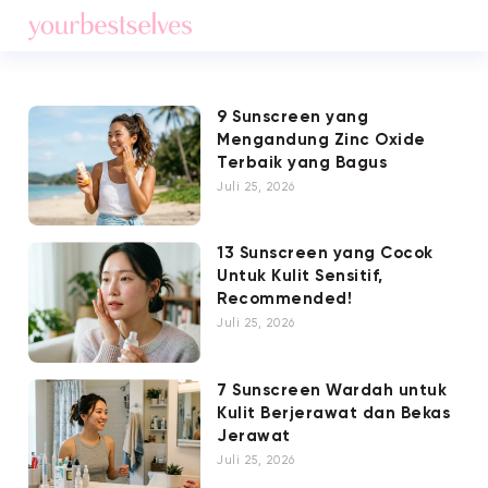
9 Sunscreen yang
Mengandung Zinc Oxide
Terbaik yang Bagus
Juli 25, 2026
13 Sunscreen yang Cocok
Untuk Kulit Sensitif,
Recommended!
Juli 25, 2026
7 Sunscreen Wardah untuk
Kulit Berjerawat dan Bekas
Jerawat
Juli 25, 2026