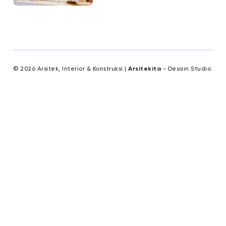
© 2026 Arsitek, Interior & Konstruksi |
Arsitekita
- Desain Studio.