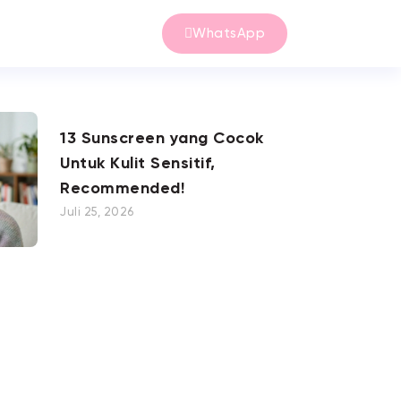
WhatsApp
13 Sunscreen yang Cocok
Untuk Kulit Sensitif,
Recommended!
Juli 25, 2026