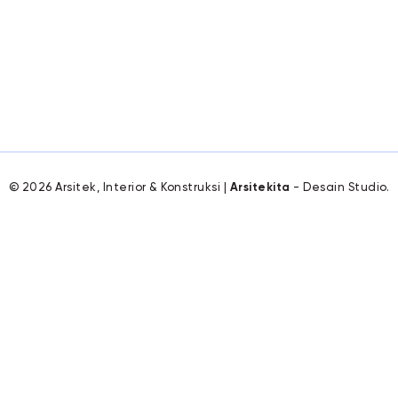
© 2026 Arsitek, Interior & Konstruksi |
Arsitekita
- Desain Studio.