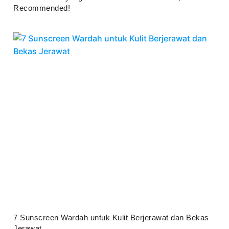
Recommended!
Juli 25, 2026
7 Sunscreen Wardah untuk Kulit Berjerawat dan Bekas
Jerawat