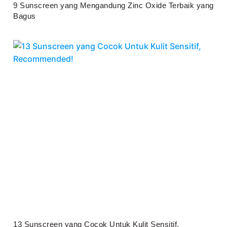
9 Sunscreen yang Mengandung Zinc Oxide Terbaik yang
Bagus
Juli 25, 2026
13 Sunscreen yang Cocok Untuk Kulit Sensitif,