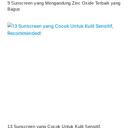
9 Sunscreen yang Mengandung Zinc Oxide Terbaik yang
Bagus
Juli 25, 2026
13 Sunscreen yang Cocok Untuk Kulit Sensitif,