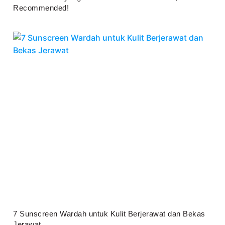
Recommended!
Juli 25, 2026
7 Sunscreen Wardah untuk Kulit Berjerawat dan Bekas
Jerawat