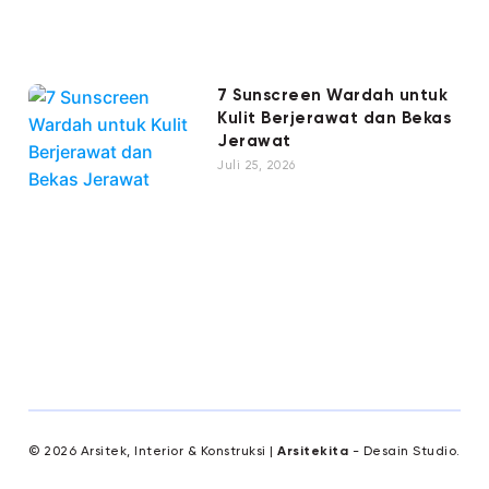
7 Sunscreen Wardah untuk
Kulit Berjerawat dan Bekas
Jerawat
Juli 25, 2026
© 2026 Arsitek, Interior & Konstruksi |
Arsitekita
- Desain Studio.