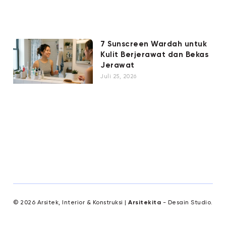
7 Sunscreen Wardah untuk
Kulit Berjerawat dan Bekas
Jerawat
Juli 25, 2026
© 2026 Arsitek, Interior & Konstruksi |
Arsitekita
- Desain Studio.