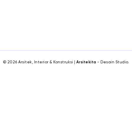
© 2026 Arsitek, Interior & Konstruksi |
Arsitekita
- Desain Studio.