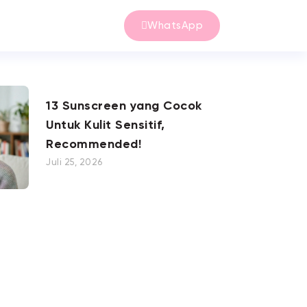
WhatsApp
13 Sunscreen yang Cocok
Untuk Kulit Sensitif,
Recommended!
Juli 25, 2026