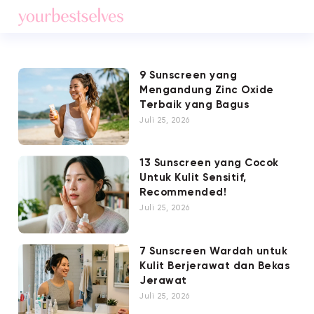
9 Sunscreen yang
Mengandung Zinc Oxide
Terbaik yang Bagus
Juli 25, 2026
13 Sunscreen yang Cocok
Untuk Kulit Sensitif,
Recommended!
Juli 25, 2026
7 Sunscreen Wardah untuk
Kulit Berjerawat dan Bekas
Jerawat
Juli 25, 2026