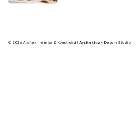
© 2026 Arsitek, Interior & Konstruksi |
Arsitekita
- Desain Studio.