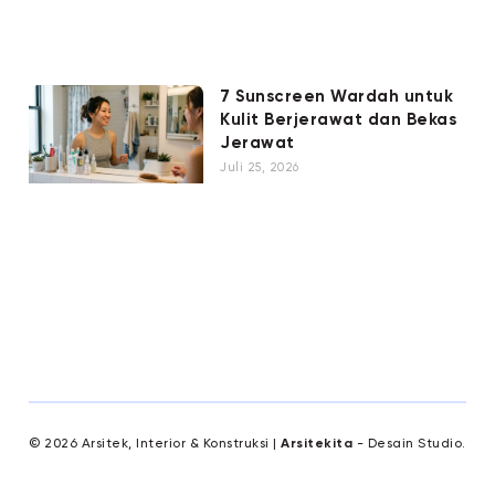
7 Sunscreen Wardah untuk
Kulit Berjerawat dan Bekas
Jerawat
Juli 25, 2026
© 2026 Arsitek, Interior & Konstruksi |
Arsitekita
- Desain Studio.