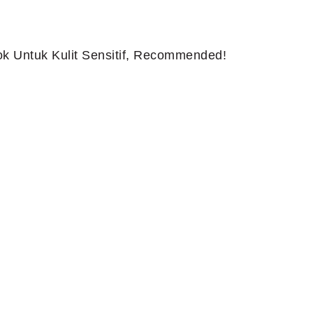
k Untuk Kulit Sensitif, Recommended!