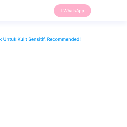
WhatsApp