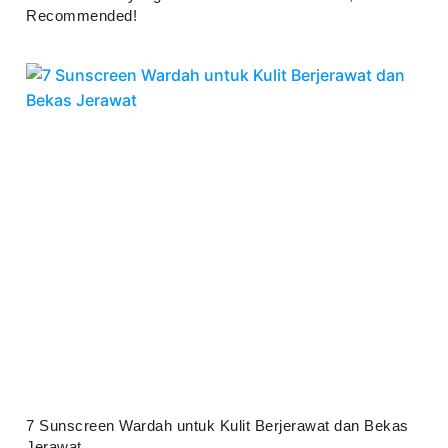
Recommended!
Juli 25, 2026
7 Sunscreen Wardah untuk Kulit Berjerawat dan Bekas
Jerawat