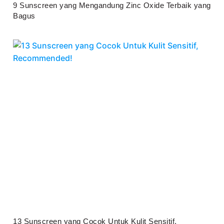
9 Sunscreen yang Mengandung Zinc Oxide Terbaik yang
Bagus
Juli 25, 2026
13 Sunscreen yang Cocok Untuk Kulit Sensitif,